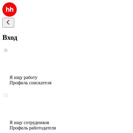
Вход
Я ищу работу
Профиль соискателя
Я ищу сотрудников
Профиль работодателя