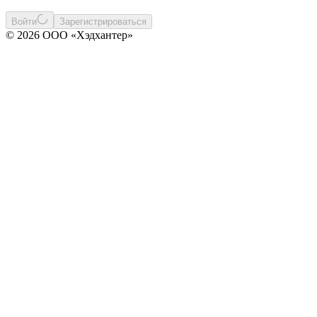
Войти
Зарегистрироваться
© 2026 ООО «Хэдхантер»