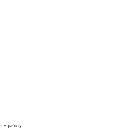
вам работу