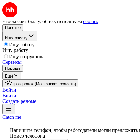
Чтобы сайт был удобнее, используем
cookies
Понятно
Ищу работу
Ищу работу
Ищу работу
Ищу сотрудника
Сервисы
Помощь
Ещё
Агрогородок (Московская область)
Войти
Войти
Создать резюме
Catch me
Напишите телефон, чтобы работодатели могли предложить 
Номер телефона