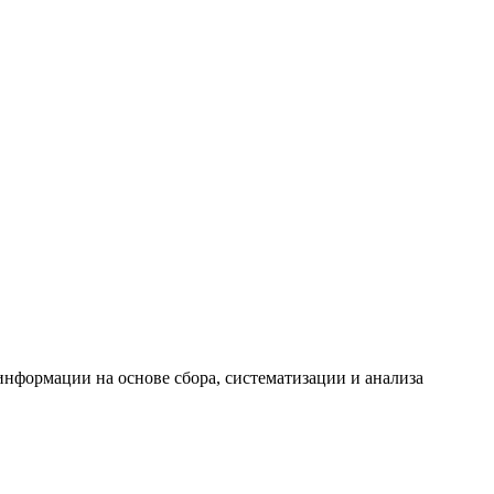
формации на основе сбора, систематизации и анализа